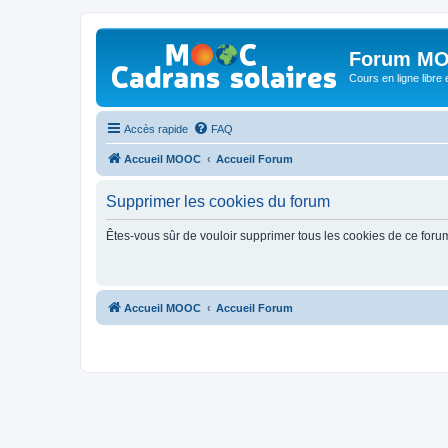
Forum MO
Cours en ligne libre e
Accès rapide
FAQ
Accueil MOOC
Accueil Forum
Supprimer les cookies du forum
Êtes-vous sûr de vouloir supprimer tous les cookies de ce foru
Accueil MOOC
Accueil Forum