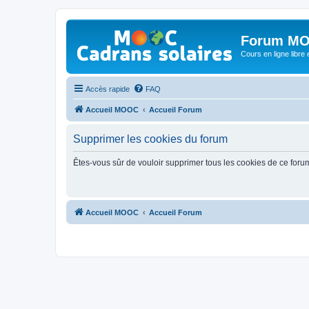
Forum MO
Cours en ligne libre e
Accès rapide
FAQ
Accueil MOOC
Accueil Forum
Supprimer les cookies du forum
Êtes-vous sûr de vouloir supprimer tous les cookies de ce foru
Accueil MOOC
Accueil Forum