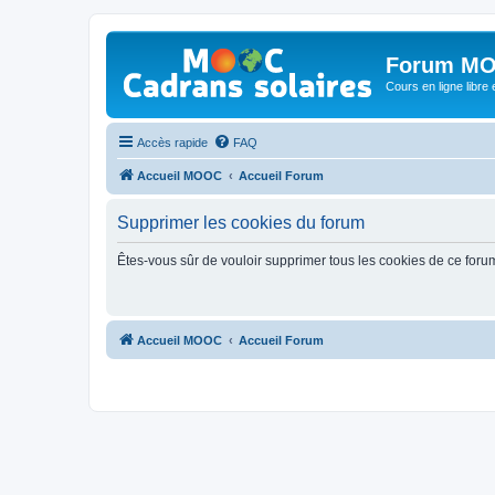
Forum MO
Cours en ligne libre e
Accès rapide
FAQ
Accueil MOOC
Accueil Forum
Supprimer les cookies du forum
Êtes-vous sûr de vouloir supprimer tous les cookies de ce foru
Accueil MOOC
Accueil Forum