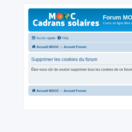
Forum MO
Cours en ligne libre e
Accès rapide
FAQ
Accueil MOOC
Accueil Forum
Supprimer les cookies du forum
Êtes-vous sûr de vouloir supprimer tous les cookies de ce foru
Accueil MOOC
Accueil Forum