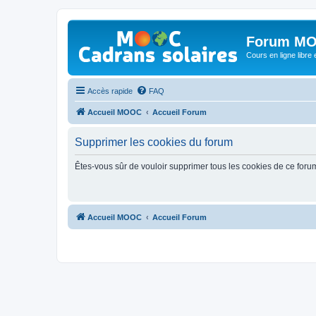
Forum MO
Cours en ligne libre e
Accès rapide
FAQ
Accueil MOOC
Accueil Forum
Supprimer les cookies du forum
Êtes-vous sûr de vouloir supprimer tous les cookies de ce foru
Accueil MOOC
Accueil Forum