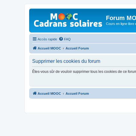
Forum MO
Cours en ligne libre e
Accès rapide
FAQ
Accueil MOOC
Accueil Forum
Supprimer les cookies du forum
Êtes-vous sûr de vouloir supprimer tous les cookies de ce foru
Accueil MOOC
Accueil Forum