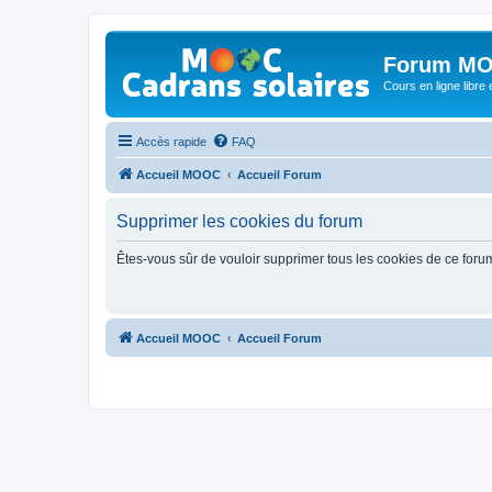
Forum MO
Cours en ligne libre e
Accès rapide
FAQ
Accueil MOOC
Accueil Forum
Supprimer les cookies du forum
Êtes-vous sûr de vouloir supprimer tous les cookies de ce foru
Accueil MOOC
Accueil Forum