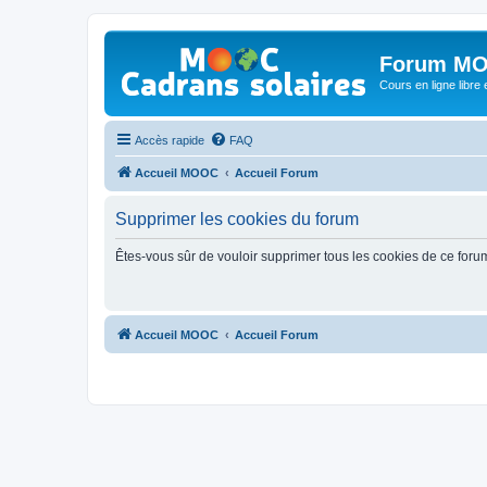
Forum MO
Cours en ligne libre e
Accès rapide
FAQ
Accueil MOOC
Accueil Forum
Supprimer les cookies du forum
Êtes-vous sûr de vouloir supprimer tous les cookies de ce foru
Accueil MOOC
Accueil Forum