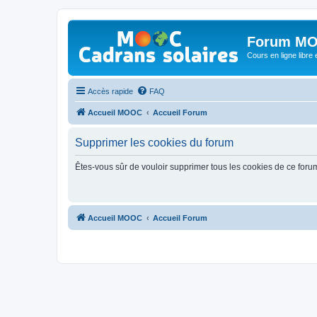
Forum MO
Cours en ligne libre e
Accès rapide
FAQ
Accueil MOOC
Accueil Forum
Supprimer les cookies du forum
Êtes-vous sûr de vouloir supprimer tous les cookies de ce foru
Accueil MOOC
Accueil Forum