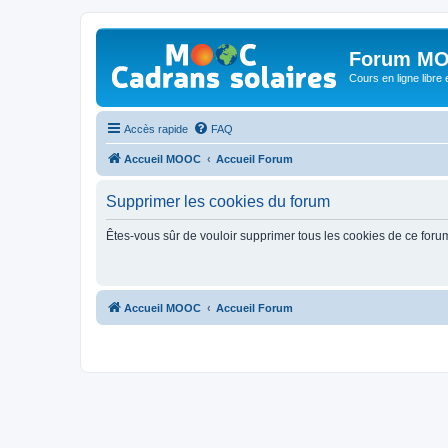
Forum MO
Cours en ligne libre e
Accès rapide
FAQ
Accueil MOOC
Accueil Forum
Supprimer les cookies du forum
Êtes-vous sûr de vouloir supprimer tous les cookies de ce foru
Accueil MOOC
Accueil Forum