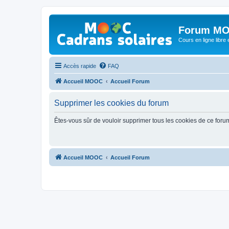
Forum MO
Cours en ligne libre e
Accès rapide
FAQ
Accueil MOOC
Accueil Forum
Supprimer les cookies du forum
Êtes-vous sûr de vouloir supprimer tous les cookies de ce foru
Accueil MOOC
Accueil Forum