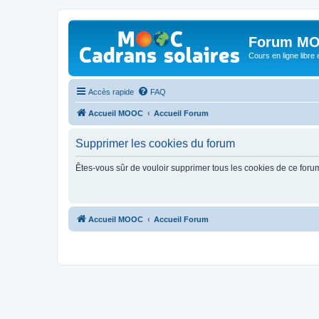
Forum MO
Cours en ligne libre e
Accès rapide
FAQ
Accueil MOOC
Accueil Forum
Supprimer les cookies du forum
Êtes-vous sûr de vouloir supprimer tous les cookies de ce foru
Accueil MOOC
Accueil Forum