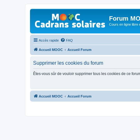
Forum MO
Cours en ligne libre e
Accès rapide
FAQ
Accueil MOOC
Accueil Forum
Supprimer les cookies du forum
Êtes-vous sûr de vouloir supprimer tous les cookies de ce foru
Accueil MOOC
Accueil Forum