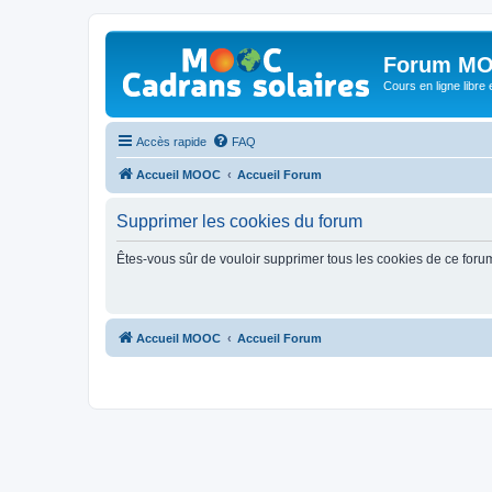
Forum MO
Cours en ligne libre e
Accès rapide
FAQ
Accueil MOOC
Accueil Forum
Supprimer les cookies du forum
Êtes-vous sûr de vouloir supprimer tous les cookies de ce foru
Accueil MOOC
Accueil Forum