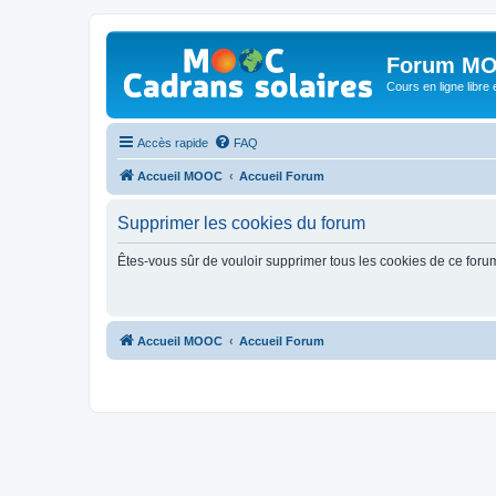
Forum MO
Cours en ligne libre e
Accès rapide
FAQ
Accueil MOOC
Accueil Forum
Supprimer les cookies du forum
Êtes-vous sûr de vouloir supprimer tous les cookies de ce foru
Accueil MOOC
Accueil Forum