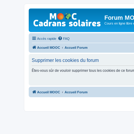
Forum MO
Cours en ligne libre e
Accès rapide
FAQ
Accueil MOOC
Accueil Forum
Supprimer les cookies du forum
Êtes-vous sûr de vouloir supprimer tous les cookies de ce foru
Accueil MOOC
Accueil Forum