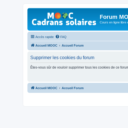
Forum MO
Cours en ligne libre e
Accès rapide
FAQ
Accueil MOOC
Accueil Forum
Supprimer les cookies du forum
Êtes-vous sûr de vouloir supprimer tous les cookies de ce foru
Accueil MOOC
Accueil Forum