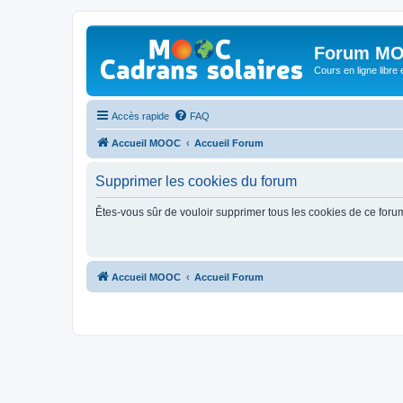
Forum MO
Cours en ligne libre e
Accès rapide
FAQ
Accueil MOOC
Accueil Forum
Supprimer les cookies du forum
Êtes-vous sûr de vouloir supprimer tous les cookies de ce foru
Accueil MOOC
Accueil Forum