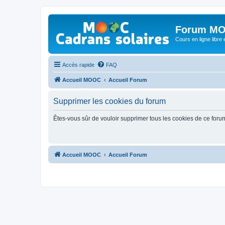
Forum MO
Cours en ligne libre e
Accès rapide
FAQ
Accueil MOOC
Accueil Forum
Supprimer les cookies du forum
Êtes-vous sûr de vouloir supprimer tous les cookies de ce foru
Accueil MOOC
Accueil Forum