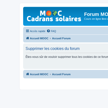
Forum MO
Cours en ligne libre e
Accès rapide
FAQ
Accueil MOOC
Accueil Forum
Supprimer les cookies du forum
Êtes-vous sûr de vouloir supprimer tous les cookies de ce foru
Accueil MOOC
Accueil Forum