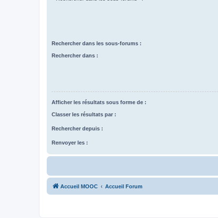
Rechercher dans les sous-forums :
Rechercher dans :
Afficher les résultats sous forme de :
Classer les résultats par :
Rechercher depuis :
Renvoyer les :
Accueil MOOC
Accueil Forum