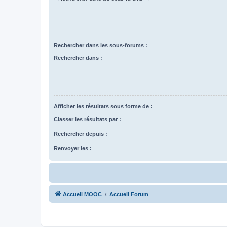
Rechercher dans les sous-forums :
Rechercher dans :
Afficher les résultats sous forme de :
Classer les résultats par :
Rechercher depuis :
Renvoyer les :
Accueil MOOC
Accueil Forum