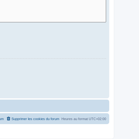
rum
Supprimer les cookies du forum
Heures au format
UTC+02:00