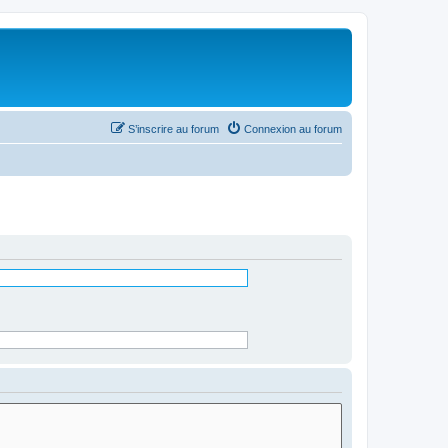
S’inscrire au forum
Connexion au forum