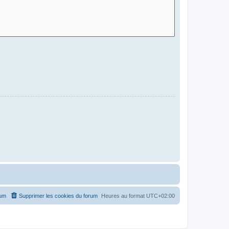
rum
Supprimer les cookies du forum
Heures au format
UTC+02:00