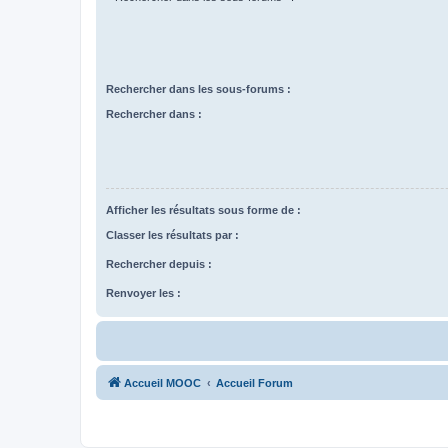
Rechercher dans les sous-forums :
Rechercher dans :
Afficher les résultats sous forme de :
Classer les résultats par :
Rechercher depuis :
Renvoyer les :
Accueil MOOC
Accueil Forum