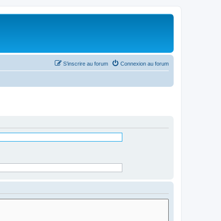
S’inscrire au forum
Connexion au forum