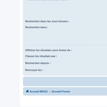
Rechercher dans les sous-forums :
Rechercher dans :
Afficher les résultats sous forme de :
Classer les résultats par :
Rechercher depuis :
Renvoyer les :
Accueil MOOC
Accueil Forum