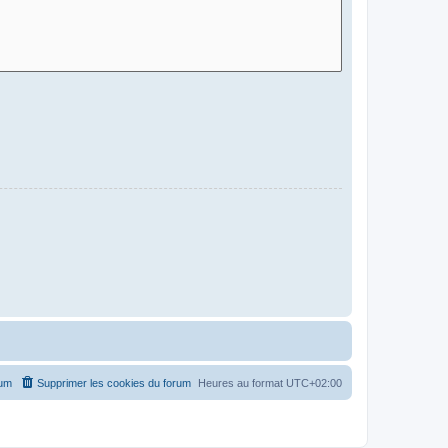
rum
Supprimer les cookies du forum
Heures au format
UTC+02:00