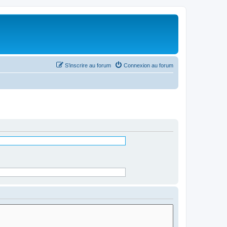
S’inscrire au forum
Connexion au forum