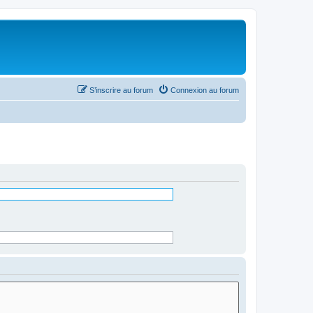
S’inscrire au forum
Connexion au forum