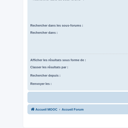
Rechercher dans les sous-forums :
Rechercher dans :
Afficher les résultats sous forme de :
Classer les résultats par :
Rechercher depuis :
Renvoyer les :
Accueil MOOC
Accueil Forum