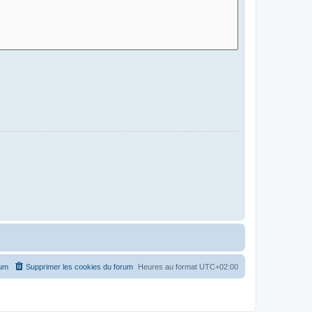
rum
Supprimer les cookies du forum
Heures au format
UTC+02:00