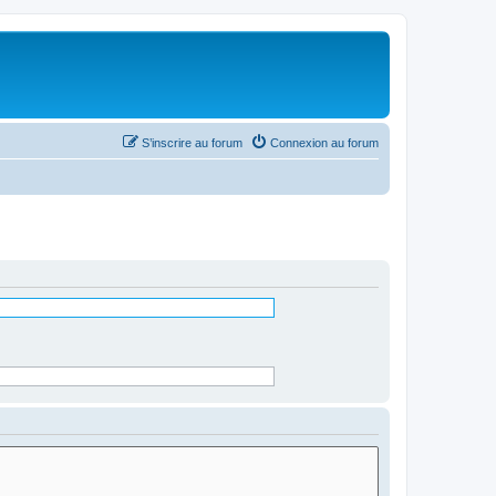
S’inscrire au forum
Connexion au forum