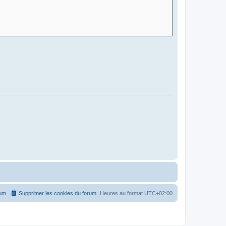
rum
Supprimer les cookies du forum
Heures au format
UTC+02:00