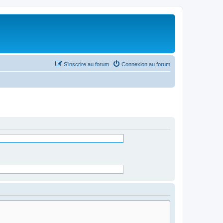
S’inscrire au forum
Connexion au forum