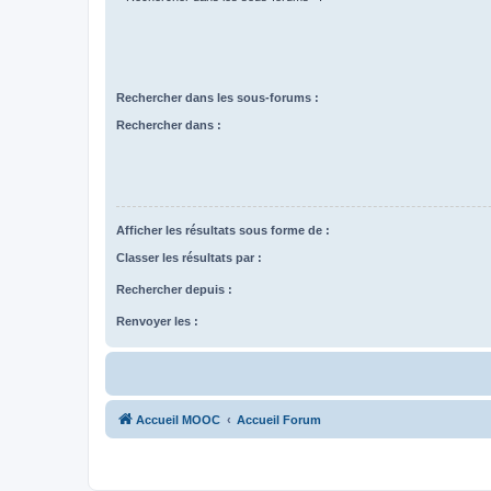
Rechercher dans les sous-forums :
Rechercher dans :
Afficher les résultats sous forme de :
Classer les résultats par :
Rechercher depuis :
Renvoyer les :
Accueil MOOC
Accueil Forum