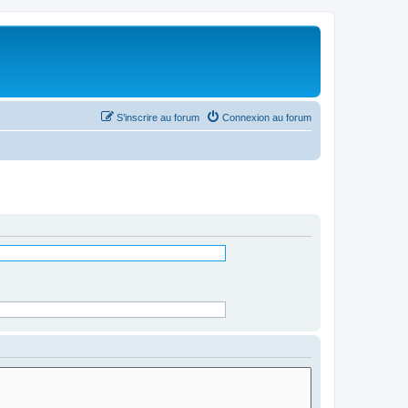
S’inscrire au forum
Connexion au forum