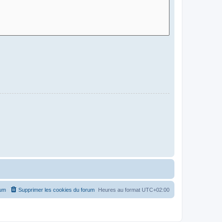
rum
Supprimer les cookies du forum
Heures au format
UTC+02:00