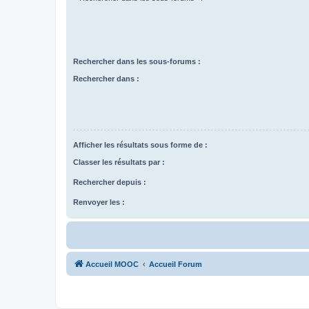
Rechercher dans les sous-forums :
Rechercher dans :
Afficher les résultats sous forme de :
Classer les résultats par :
Rechercher depuis :
Renvoyer les :
Accueil MOOC
Accueil Forum