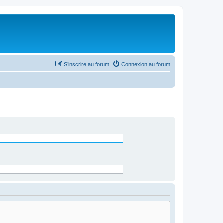
S’inscrire au forum
Connexion au forum