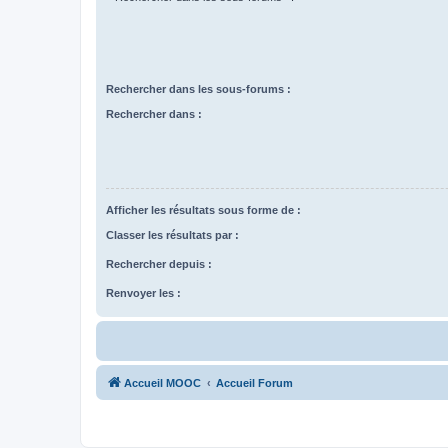
Rechercher dans les sous-forums :
Rechercher dans :
Afficher les résultats sous forme de :
Classer les résultats par :
Rechercher depuis :
Renvoyer les :
Accueil MOOC
Accueil Forum