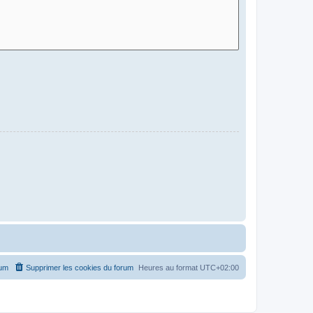
rum
Supprimer les cookies du forum
Heures au format
UTC+02:00