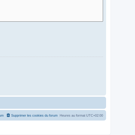
rum
Supprimer les cookies du forum
Heures au format
UTC+02:00