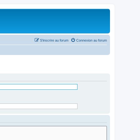
S’inscrire au forum
Connexion au forum