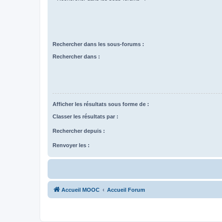
Rechercher dans les sous-forums :
Rechercher dans :
Afficher les résultats sous forme de :
Classer les résultats par :
Rechercher depuis :
Renvoyer les :
Accueil MOOC
Accueil Forum