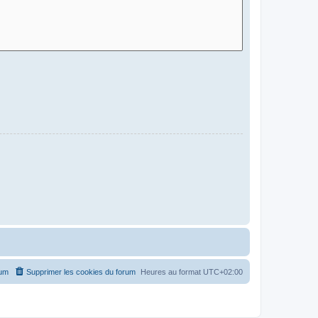
rum
Supprimer les cookies du forum
Heures au format
UTC+02:00