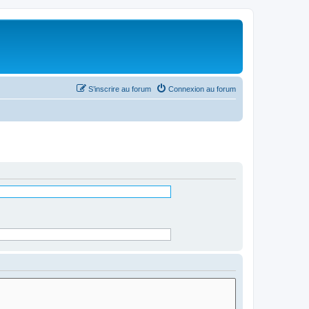
S’inscrire au forum
Connexion au forum