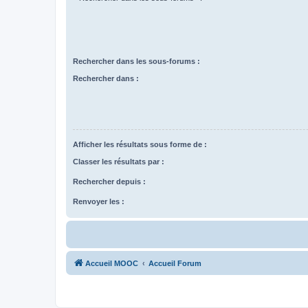
Rechercher dans les sous-forums :
Rechercher dans :
Afficher les résultats sous forme de :
Classer les résultats par :
Rechercher depuis :
Renvoyer les :
Accueil MOOC
Accueil Forum