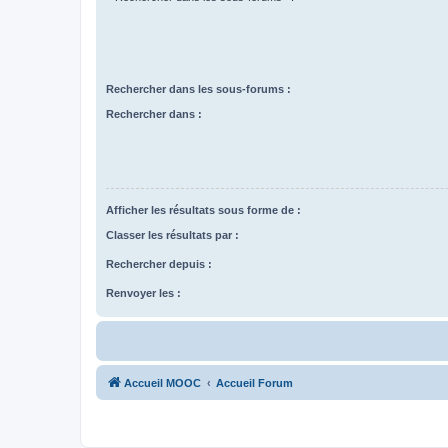
Rechercher dans les sous-forums :
Rechercher dans :
Afficher les résultats sous forme de :
Classer les résultats par :
Rechercher depuis :
Renvoyer les :
Accueil MOOC
Accueil Forum