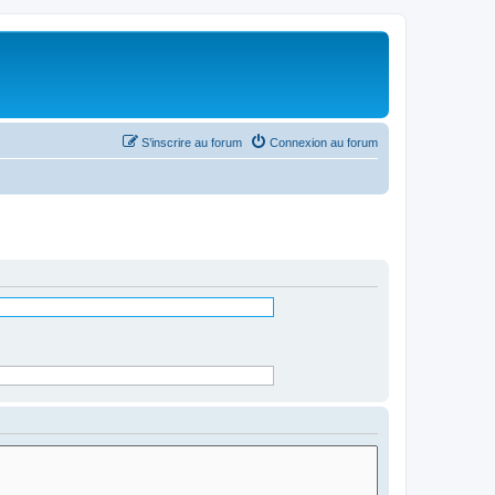
S’inscrire au forum
Connexion au forum