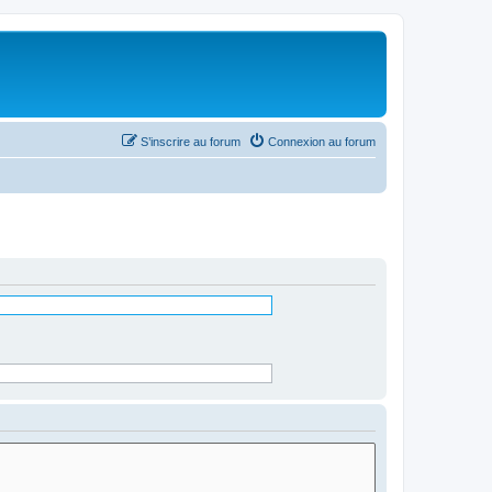
S’inscrire au forum
Connexion au forum