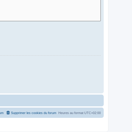
rum
Supprimer les cookies du forum
Heures au format
UTC+02:00