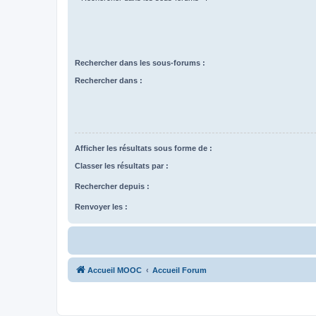
Rechercher dans les sous-forums :
Rechercher dans :
Afficher les résultats sous forme de :
Classer les résultats par :
Rechercher depuis :
Renvoyer les :
Accueil MOOC
Accueil Forum