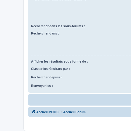
Rechercher dans les sous-forums :
Rechercher dans :
Afficher les résultats sous forme de :
Classer les résultats par :
Rechercher depuis :
Renvoyer les :
Accueil MOOC
Accueil Forum