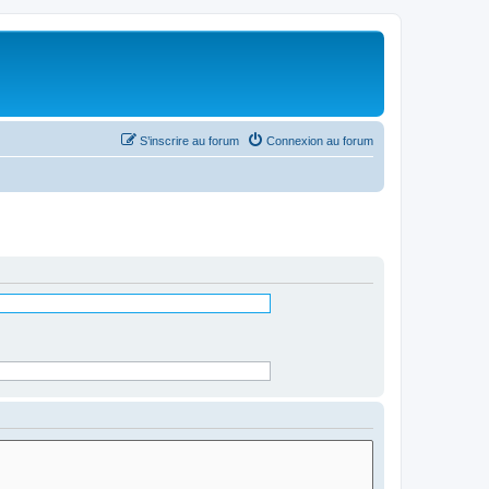
S’inscrire au forum
Connexion au forum