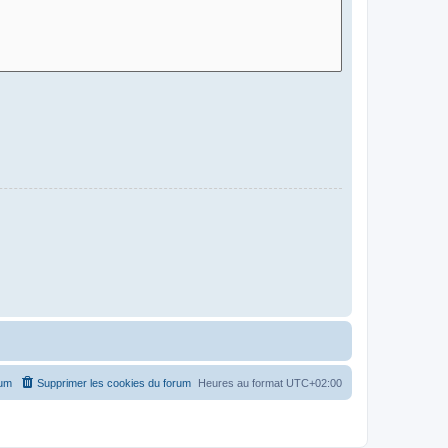
rum
Supprimer les cookies du forum
Heures au format
UTC+02:00