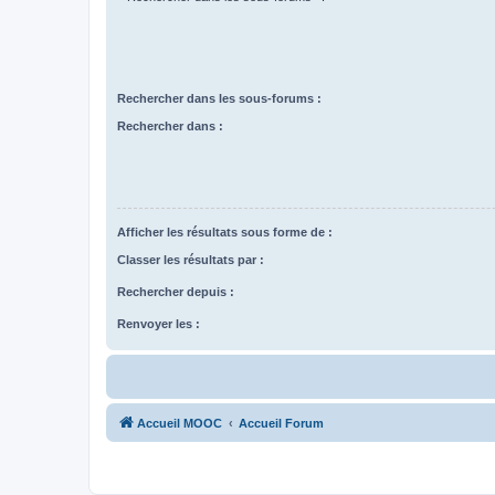
Rechercher dans les sous-forums :
Rechercher dans :
Afficher les résultats sous forme de :
Classer les résultats par :
Rechercher depuis :
Renvoyer les :
Accueil MOOC
Accueil Forum