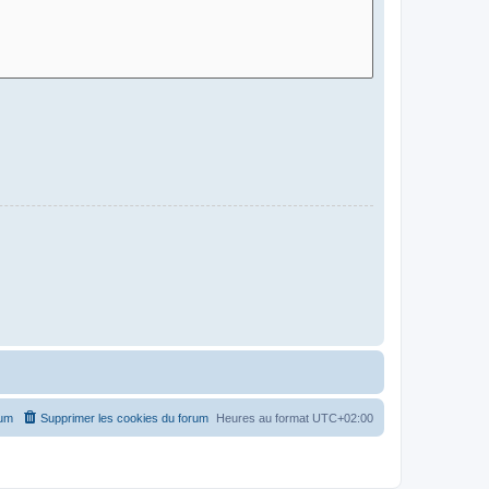
rum
Supprimer les cookies du forum
Heures au format
UTC+02:00