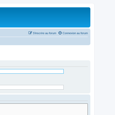
S’inscrire au forum
Connexion au forum