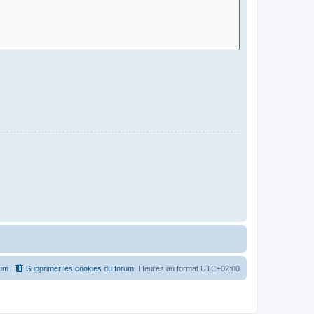
rum
Supprimer les cookies du forum
Heures au format
UTC+02:00