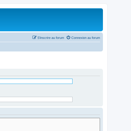
S’inscrire au forum
Connexion au forum