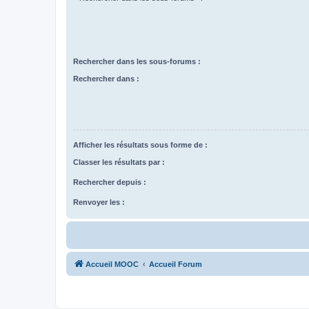
Rechercher dans les sous-forums :
Rechercher dans :
Afficher les résultats sous forme de :
Classer les résultats par :
Rechercher depuis :
Renvoyer les :
Accueil MOOC
Accueil Forum