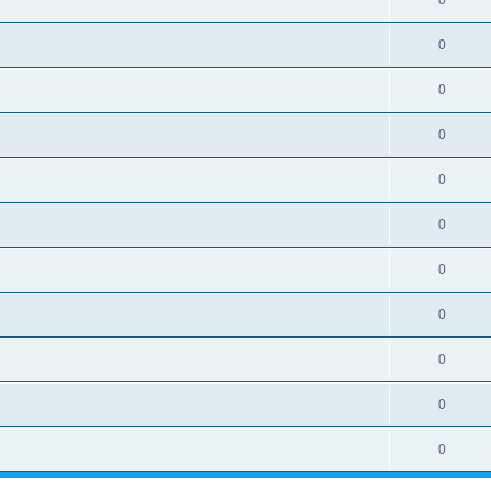
0
0
0
0
0
0
0
0
0
0
0