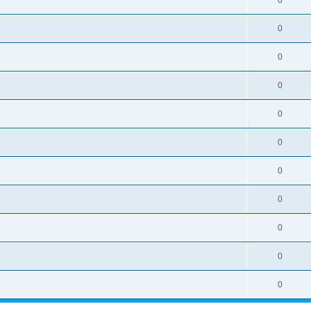
0
0
0
0
0
0
0
0
0
0
0