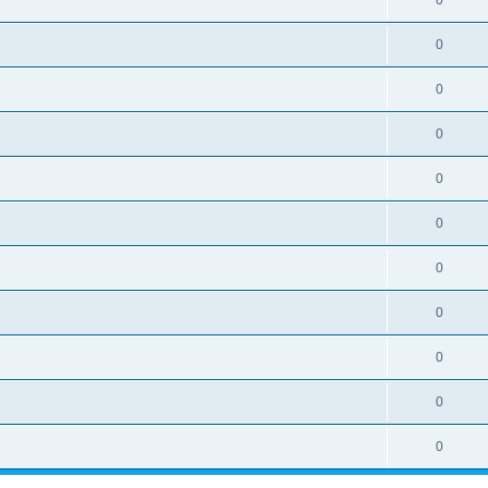
0
0
0
0
0
0
0
0
0
0
0