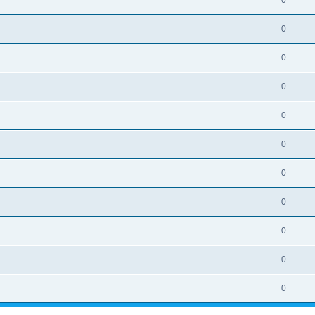
0
0
0
0
0
0
0
0
0
0
0