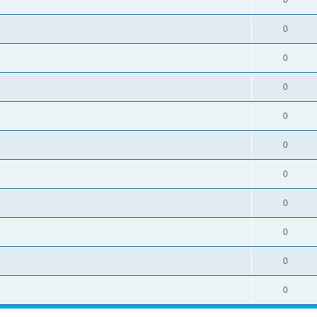
0
0
0
0
0
0
0
0
0
0
0