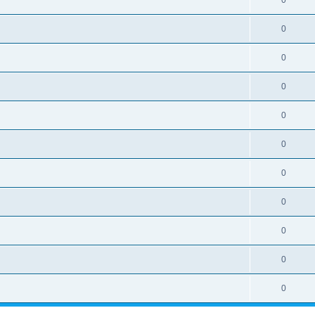
0
0
0
0
0
0
0
0
0
0
0