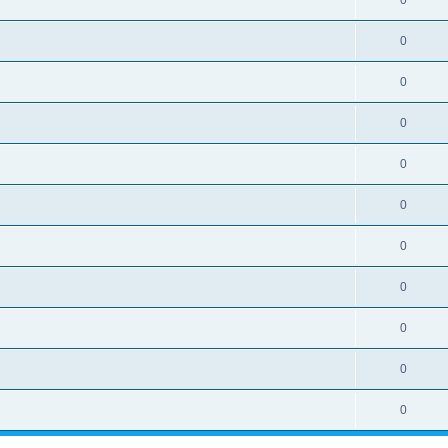
0
0
0
0
0
0
0
0
0
0
0