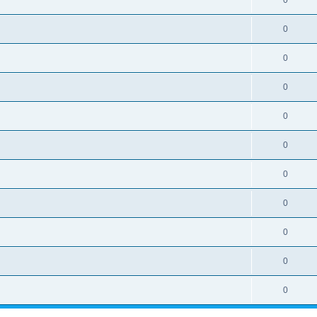
0
0
0
0
0
0
0
0
0
0
0