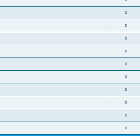
0
0
0
0
0
0
0
0
0
0
0