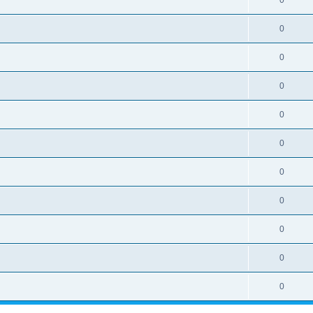
0
0
0
0
0
0
0
0
0
0
0