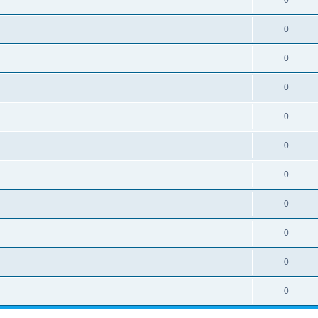
0
0
0
0
0
0
0
0
0
0
0