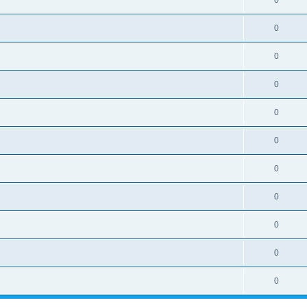
0
0
0
0
0
0
0
0
0
0
0