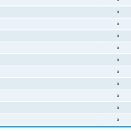
0
0
0
0
0
0
0
0
0
0
0