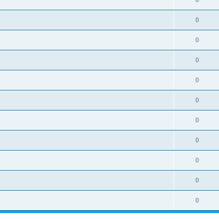
0
0
0
0
0
0
0
0
0
0
0